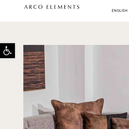
ENGLISH
פתח