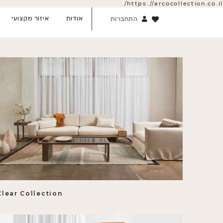
https://arcocollection.co.il/
אודות
איזור מקצועי
התחברות
Clear Collection