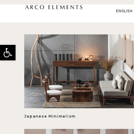
ENGLISH
פתח
Japanese Minimalism