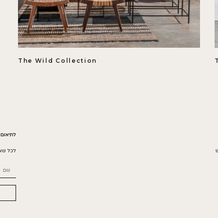
The Wild Collection
לתיאום 
לכל שאל