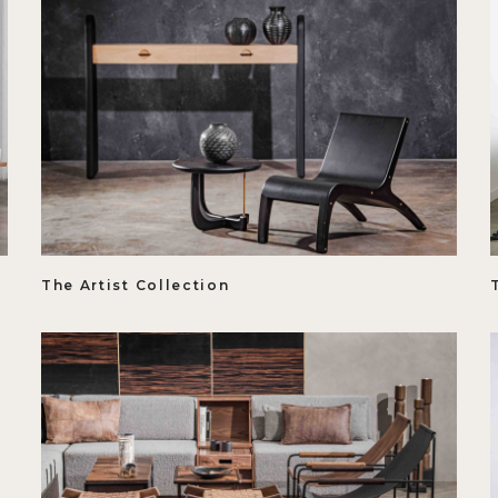
The Artist Collection