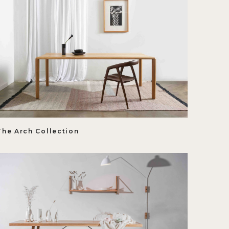
The Arch Collection