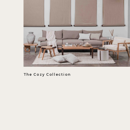
The Cozy Collection