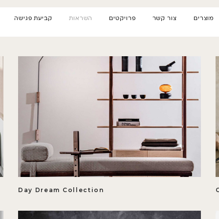
מוצרים
צור קשר
פרויקטים
השראות
קביעת פגישה
Day Dream Collection