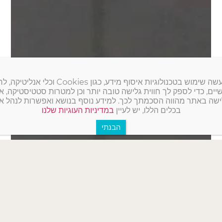
באתר זה נעשה שימוש בטכנולוגיות איסוף מידע, כגון kies
ים, כדי לספק לך חווית גלישה טובה יותר וכן למטרות סטטיסטיקה, איפי
שה באתר מהווה הסכמתך לכך. למידע נוסף בנושא ואפשרות לנהל א
בכלים הללו, יש לעיין
במדיניות העוגיות שלנו