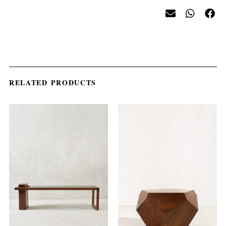
RELATED PRODUCTS