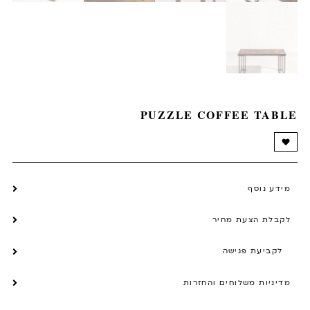
PUZZLE COFFEE TABLE
מידע נוסף
לקבלת הצעת מחיר
לקביעת פגישה
מדיניות משלוחים והחזרות