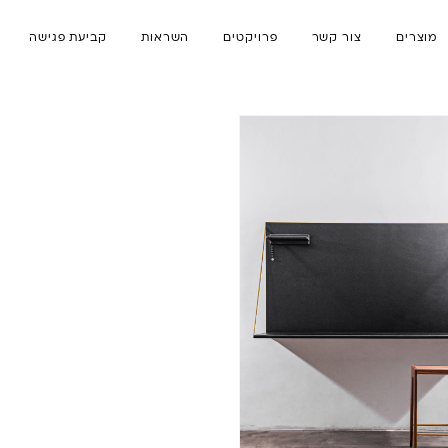
מוצרים
צור קשר
פרויקטים
השראות
קביעת פגישה