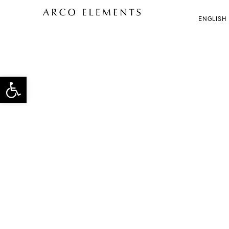
ENGLISH
פתח