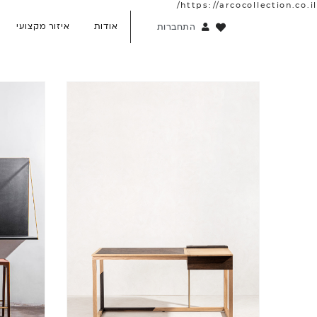
https://arcocollection.co.il/
אודות
איזור מקצועי
התחברות