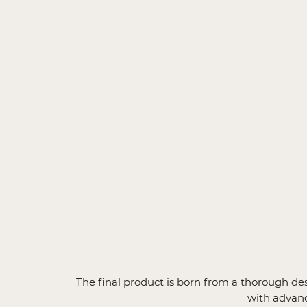
The final product is born from a thorough de
with advance