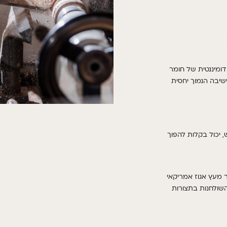
דומיננטית של חומר
שיבה הנמוך יחסית
יכול בקלות להפוך
,
 מעץ אגוז אמריקאי
השולחנות בתצורות