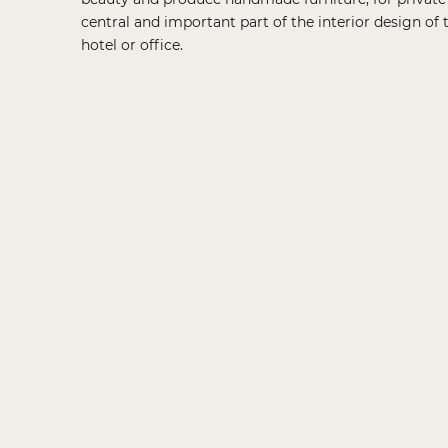
central and important part of the interior design of
hotel or office.