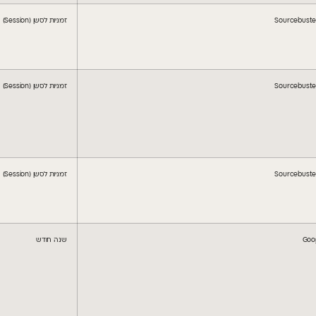
Sourcebuster
זמניות לסשן (Session)
Sourcebuster
זמניות לסשן (Session)
Sourcebuster
זמניות לסשן (Session)
Goo
שנה חודש