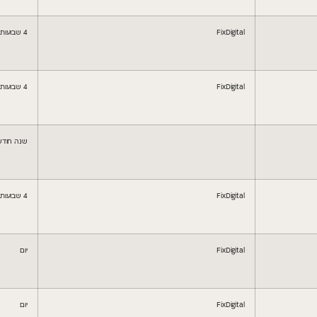
FixDigital
4 שבועות יומיים
FixDigital
4 שבועות יומיים
שנה חודש
FixDigital
4 שבועות יומיים
FixDigital
יום
FixDigital
יום