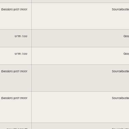
Sourcebuster
זמניות לסשן (Session)
Goo
שנה חודש
Goo
שנה חודש
Sourcebuster
זמניות לסשן (Session)
Sourcebuster
זמניות לסשן (Session)