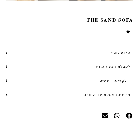
THE SAND SOFA
מידע נוסף
לקבלת הצעת מחיר
לקביעת פגישה
מדיניות משלוחים והחזרות