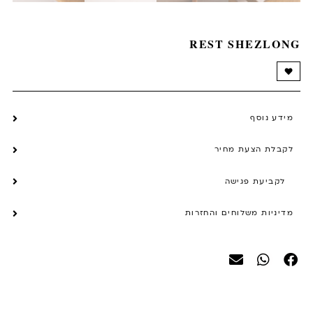
REST SHEZLONG
מידע נוסף
לקבלת הצעת מחיר
לקביעת פגישה
מדיניות משלוחים והחזרות