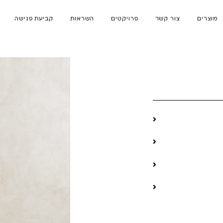
מוצרים
צור קשר
פרויקטים
השראות
קביעת פגישה