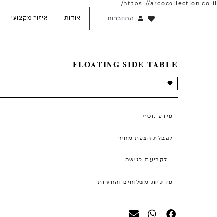
https://arcocollection.co.il/
אודות
איזור מקצועי
התחברות
FLOATING SIDE TABLE
מידע נוסף
לקבלת הצעת מחיר
לקביעת פגישה
מדיניות משלוחים והחזרות