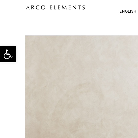
ENGLISH
פתח